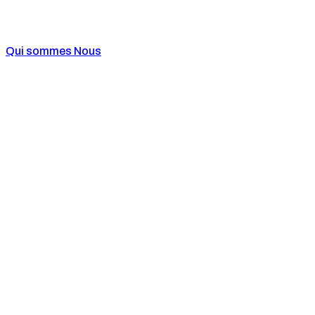
Qui sommes Nous